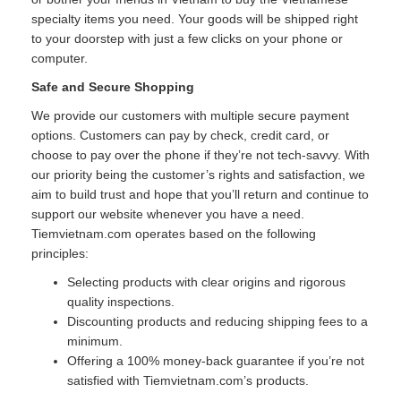
specialty items you need. Your goods will be shipped right
to your doorstep with just a few clicks on your phone or
computer.
Safe and Secure Shopping
We provide our customers with multiple secure payment
options. Customers can pay by check, credit card, or
choose to pay over the phone if they’re not tech-savvy. With
our priority being the customer’s rights and satisfaction, we
aim to build trust and hope that you’ll return and continue to
support our website whenever you have a need.
Tiemvietnam.com operates based on the following
principles:
Selecting products with clear origins and rigorous
quality inspections.
Discounting products and reducing shipping fees to a
minimum.
Offering a 100% money-back guarantee if you’re not
satisfied with Tiemvietnam.com’s products.