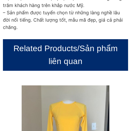
trăm khách hàng trên khắp nước Mỹ.
– Sản phẩm được tuyển chọn từ những làng nghề lâu
đời nổi tiếng. Chất lượng tốt, mẫu mã đẹp, giá cả phải
chăng.
Related Products/Sản phẩm
liên quan