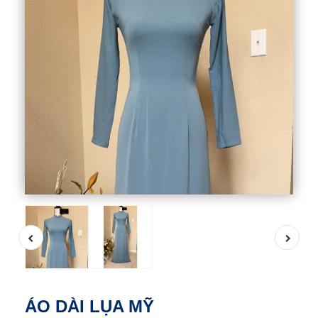
ÁO DÀI LỤA MỸ