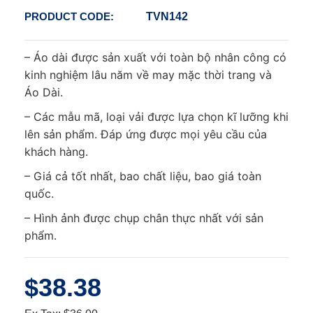
PRODUCT CODE:
TVN142
– Áo dài được sản xuất với toàn bộ nhân công có
kinh nghiệm lâu năm về may mặc thời trang và
Áo Dài.
– Các mẫu mã, loại vải được lựa chọn kĩ lưỡng khi
lên sản phẩm. Đáp ứng được mọi yêu cầu của
khách hàng.
– Giá cả tốt nhất, bao chất liệu, bao giá toàn
quốc.
– Hình ảnh được chụp chân thực nhất với sản
phẩm.
$38.38